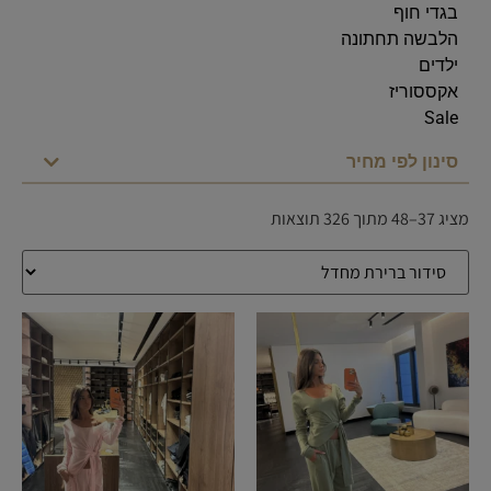
בגדי חוף
הלבשה תחתונה
ילדים
אקססוריז
Sale
סינון לפי מחיר
מציג 37–48 מתוך 326 תוצאות