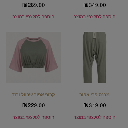
₪
289.00
₪
349.00
הוספה לסל
צפי במוצר
הוספה לסל
צפי במוצר
מכנס פרי אפור
קרופ אפור שרוול ורוד
₪
229.00
₪
319.00
הוספה לסל
צפי במוצר
הוספה לסל
צפי במוצר