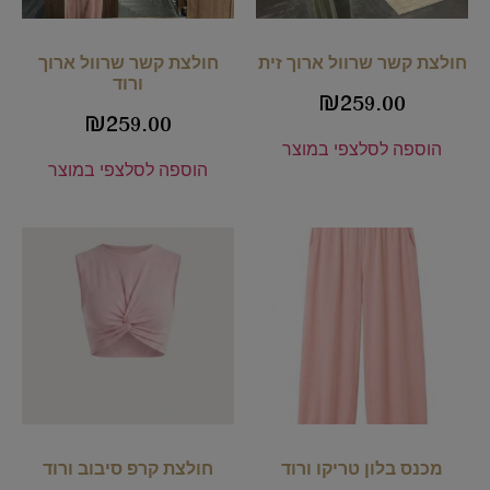
חולצת קשר שרוול ארוך זית
חולצת קשר שרוול ארוך
ורוד
₪
259.00
₪
259.00
הוספה לסל
צפי במוצר
הוספה לסל
צפי במוצר
מכנס בלון טריקו ורוד
חולצת קרפ סיבוב ורוד