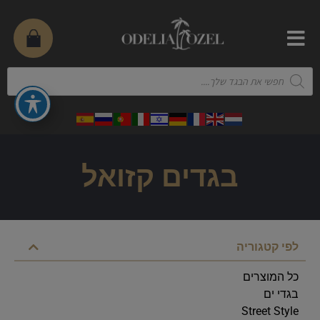
בגדים קזואל
לפי קטגוריה
כל המוצרים
בגדי ים
Street Style