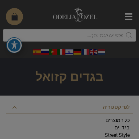
בגדים קזואל
לפי קטגוריה
כל המוצרים
בגדי ים
Street Style