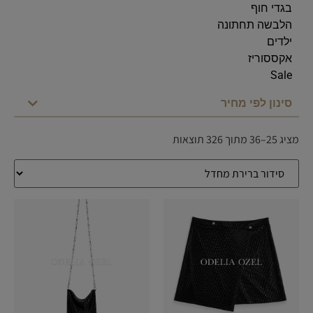
בגדי חוף
הלבשה תחתונה
ילדים
אקססוריז
Sale
סינון לפי מחיר
מציג 25–36 מתוך 326 תוצאות