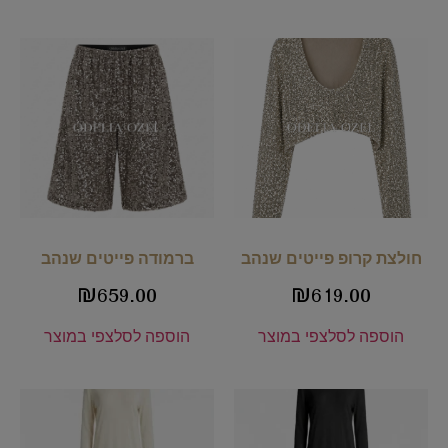
חולצת קרופ פייטים שנהב
ברמודה פייטים שנהב
₪
659.00
₪
619.00
הוספה לסל
צפי במוצר
הוספה לסל
צפי במוצר