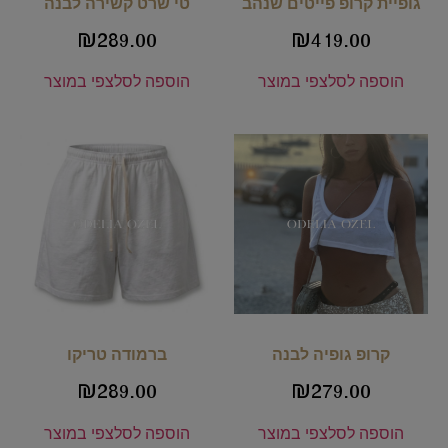
גופיית קרופ פייטים שנהב
טי שרט קשירה לבנה
₪
289.00
₪
419.00
הוספה לסל
צפי במוצר
הוספה לסל
צפי במוצר
קרופ גופיה לבנה
ברמודה טריקו
₪
289.00
₪
279.00
הוספה לסל
צפי במוצר
הוספה לסל
צפי במוצר