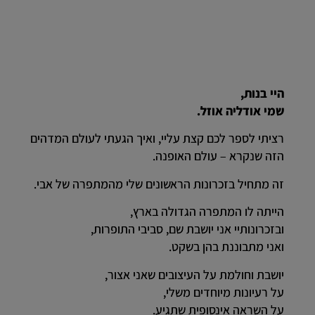
היי בנות,
שמי אודליה אוזל.
רציתי לספר לכם קצת עליי, ואיך הגעתי לעולם המדהים
הזה שנקרא – עולם האופנה.
זה מתחיל בזכרונות הראשונים שלי מהמתפרה של אבי.
הייתה לו המתפרה הגדולה בארץ,
ובזכרונותיי אני יושבת שם, סביבי התופרות,
ואני מתבוננת בהן בשקט.
יושבת וחולמת על העיצובים שאני אצור,
על רעיונות מיוחדים משלי,
על השראה אינסופית שתגיע.