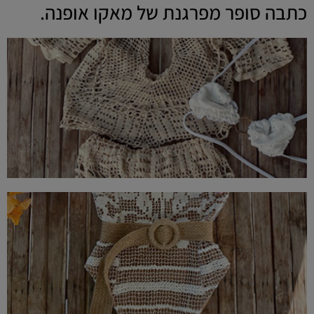
כתבה סופר מפרגנת של מאקו אופנה.