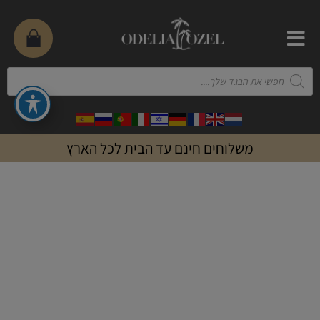
משלוחים חינם עד הבית לכל הארץ