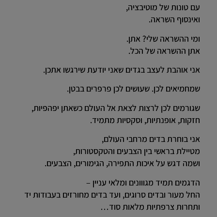
עם טונות של מוטיבציה,
ואינסוף השראה.
ומי ההשראה שלי? אתן.
אתן ההשראה של הכל.
אני אוהבת לעצב בגדים שאני יודעת שירגשו אתכן.
שמחמיאים לכן. שעושים לכן פרפרים בבטן.
שגורמים לכן לרצות לצאת אל העולם כשאתן יפהפיות,
חזקות, אופנתיות, וסקסיות מתמיד.
אני בוחרת בדים מרחבי העולם,
מטיילת בראשי בין הצבעים והטקסטורות,
ושמה דגש על איכות התפירה, הגימורים, הצבעים.
הדגמים תמיד מגווונים ומלאי עניין –
החל מעור ובדים סרוגים, ועד בדים מחורזים בעבודות יד
ותחרות צרפתיות מלאות סוד…