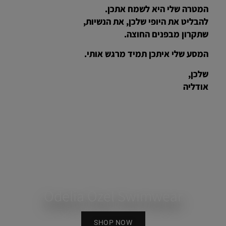
המטרה שלי היא לשמח אתכן.
להבליט את היופי שלכן, את הנשיות,
שתקרון מבפנים החוצה.
המסע שלי איתכן תמיד מרגש אותי.
שלכן,
אודליה
Odelia Ozel Swimwear
SHOP NOW