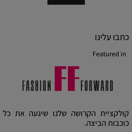
כתבו עלינו
Featured in
קולקציית הקרושה שלנו שיגעה את כל
כוכבות הביצה.