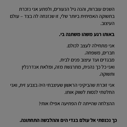
השנים עוברות, והנה גיל הנעורים, ולפתע אני נזכרת
בתשוקה האמיתית ביותר שלי, זו שנזנחה לה בצד – עולם
העיצוב.
באותו רגע משהו משתנה בי.
אני מתחילה לעצב לכולם.
חברים, משפחה.
מבגדים ועד עיצוב פנים לבית.
ואני כל כך נהנית, מתרגשת מזה, ומלאת אנדרנלין
ותשוקה.
אני זוכרת שהביקיני הראשון שעיצבתי היה בצבע זית, ואני
החלטתי לנסות לשווק אותו.
ההצלחה שהייתה לו הפתיעה אפילו אותי!
כך נכנסתי אל עולם בגדי הים וההלבשה התחתונה.