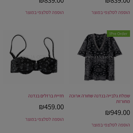
הוספה לסל
צפי במוצר
הוספה לסל
צפי במוצר
Pre Order!
שמלת גלבייה בנדנה שחורה ארוכה
חזיית ברזלים בנדנה
מחורזת
₪
459.00
₪
949.00
הוספה לסל
צפי במוצר
הוספה לסל
צפי במוצר