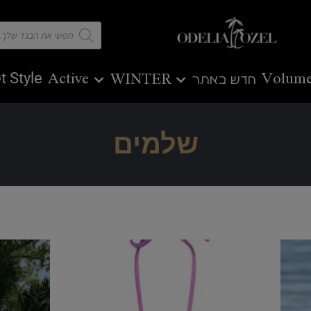
t Style
Active
Volume
חדש באתר
WINTER
שלמים