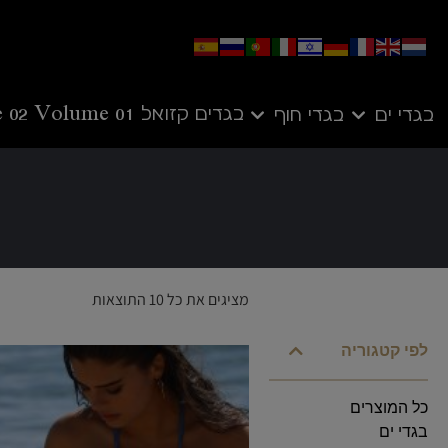
בגדים קזואל
Volume 01
 02
בגדי ים
בגדי חוף
מציגים את כל ⁦10⁩ התוצאות
לפי קטגוריה
כל המוצרים
בגדי ים