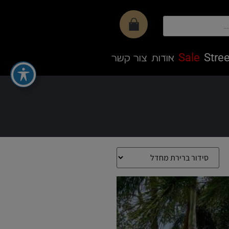
Sale
Stree
אודות
צור קשר