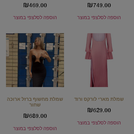
₪
469.00
₪
749.00
הוספה לסל
צפי במוצר
הוספה לסל
צפי במוצר
שמלת מארי לורקס ורוד
שמלת מחשוף ברזל ארוכה
שחור
₪
629.00
₪
689.00
הוספה לסל
צפי במוצר
הוספה לסל
צפי במוצר