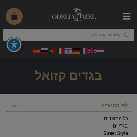
בגדים קזואל
לפי קטגוריה
כל המוצרים
בגדי ים
Street Style