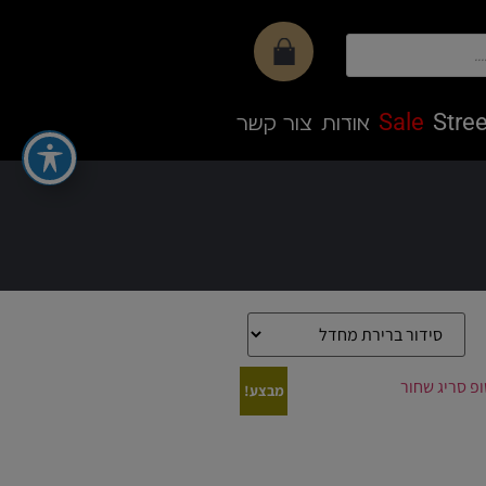
Sale
Stree
אודות
צור קשר
מבצע!