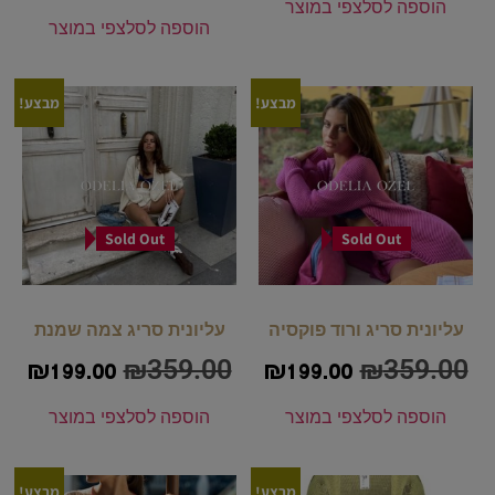
הוספה לסל
צפי במוצר
הוספה לסל
צפי במוצר
מבצע!
מבצע!
Sold Out
Sold Out
עליונית סריג ורוד פוקסיה
עליונית סריג צמה שמנת
₪
359.00
₪
359.00
₪
199.00
₪
199.00
הוספה לסל
צפי במוצר
הוספה לסל
צפי במוצר
מבצע!
מבצע!