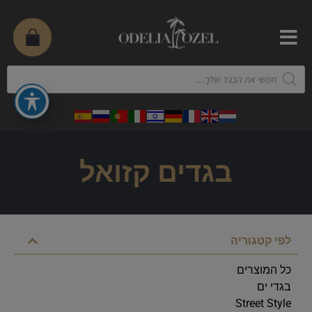
בגדים קזואל
לפי קטגוריה
כל המוצרים
בגדי ים
Street Style