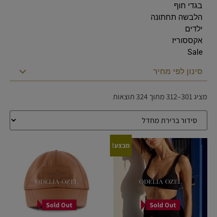
בגדי חוף
הלבשה תחתונה
ילדים
אקססוריז
Sale
סינון לפי מחיר
מציג 301–312 מתוך 324 תוצאות
מבצע!
Sold Out
Sold Out