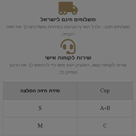
משלוחים חינם לישראל
משלוחים חינם - ולכל הארץ! מגיעים במהירות ומשדרגים לך את חווית
הקנייה.
שירות לקוחות אישי
שירות לקוחות קשוב, המעניק ייעוץ אישי כדי להתאים לך את הדגם
המדויק לך.
Cup
מידת חזיה המלצה
S
A-B
M
C