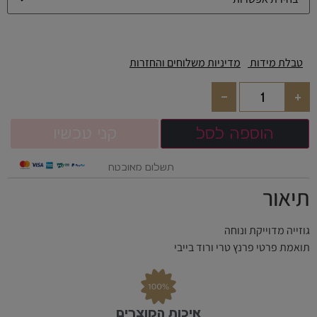
טבלת מידות
מדיניות משלוחים והחזרות
-
+
הוספה לסל
קני עכשיו
תשלום מאובטח
תיאור
גוזייה מדוייקת ונוחה
תואמת פרטי פרנץ טרי ורוד בייבי
איכות המוצרים