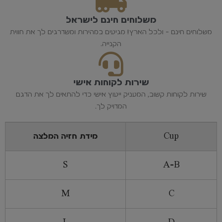
משלוחים חינם לישראל
משלוחים חינם - ולכל הארץ! מגיעים במהירות ומשדרגים לך את חווית
הקנייה.
שירות לקוחות אישי
שירות לקוחות קשוב, המעניק ייעוץ אישי כדי להתאים לך את הדגם
המדויק לך.
Cup
מידת חזיה המלצה
S
A-B
M
C