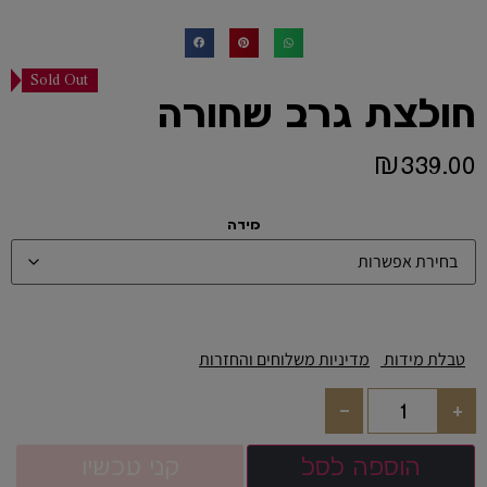
Sold Out
חולצת גרב שחורה
₪
339.00
מידה
טבלת מידות
מדיניות משלוחים והחזרות
-
+
הוספה לסל
קני עכשיו