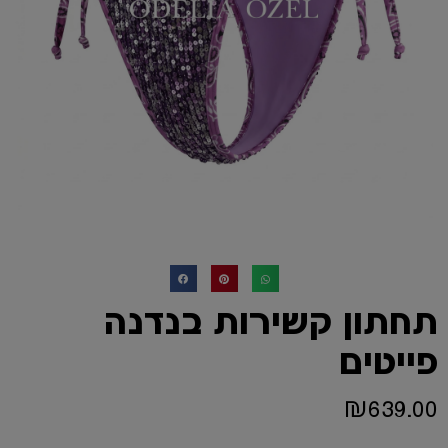
תחתון קשירות בנדנה
פייטים
₪
639.00