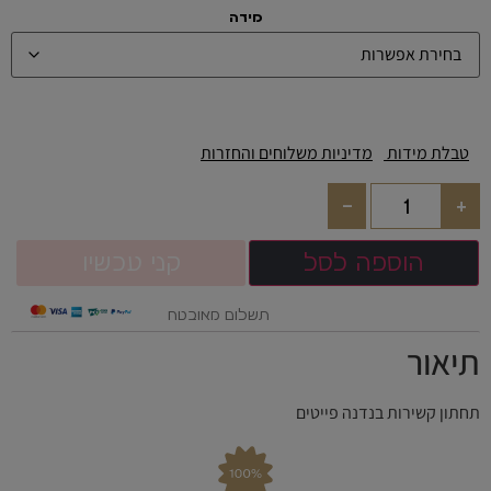
מידה
טבלת מידות
מדיניות משלוחים והחזרות
-
+
הוספה לסל
קני עכשיו
תשלום מאובטח
תיאור
תחתון קשירות בנדנה פייטים