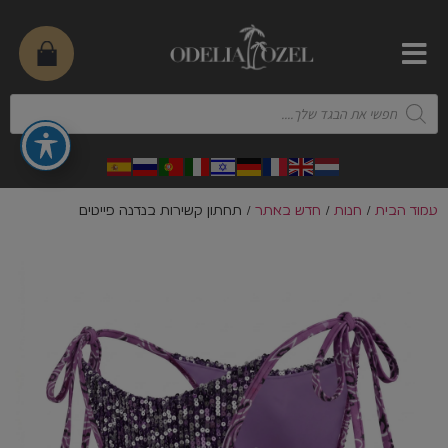
עמוד הבית
/
חנות
/
חדש באתר
/ תחתון קשירות בנדנה פייטים