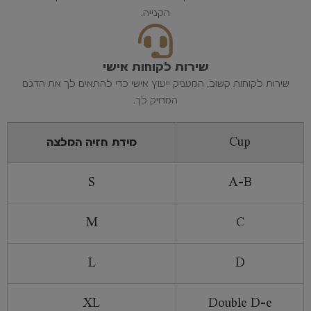
הקנייה.
שירות לקוחות אישי
שירות לקוחות קשוב, המעניק ייעוץ אישי כדי להתאים לך את הדגם
המדויק לך.
Cup
מידת חזיה המלצה
S
A-B
M
C
L
D
XL
Double D-e