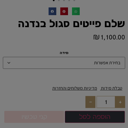
שלם פייטים סגול בנדנה
₪
1,100.00
מידה
טבלת מידות
מדיניות משלוחים והחזרות
-
+
הוספה לסל
קני עכשיו