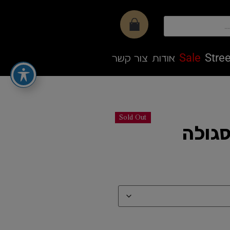
Sale
Stree
אודות
צור קשר
Sold Out
סגולה