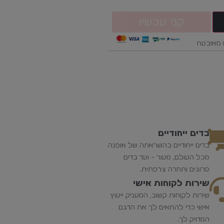
קני עכשיו
מאובטח
בדים ייחודיים
בדים ייחודיים בהשראתה של אופנה
מכל העולם, מעור - ועד בדים
סרוגים ותחרה צרפתית.
שירות לקוחות אישי
שירות לקוחות קשוב, המעניק ייעוץ
אישי כדי להתאים לך את הדגם
המדויק לך.