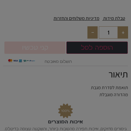
טבלת מידות
מדיניות משלוחים והחזרות
-
+
הוספה לסל
קני עכשיו
תשלום מאובטח
תיאור
תואמת לסדרת מגבת
מהדורה מוגבלת
איכות המוצרים
גימורים מדויקים, איכות תפירה מהטובות ביותר, והשקעה עצומה בדיטלס.