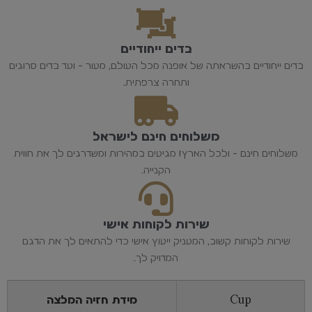
בדים ייחודיים
בדים ייחודיים בהשראתה של אופנה מכל העולם, מעור - ועד בדים סרוגים
ותחרה צרפתית.
משלוחים חינם לישראל
משלוחים חינם - ולכל הארץ! מגיעים במהירות ומשדרגים לך את חווית
הקנייה.
שירות לקוחות אישי
שירות לקוחות קשוב, המעניק ייעוץ אישי כדי להתאים לך את הדגם
המדויק לך.
Cup
מידת חזיה המלצה