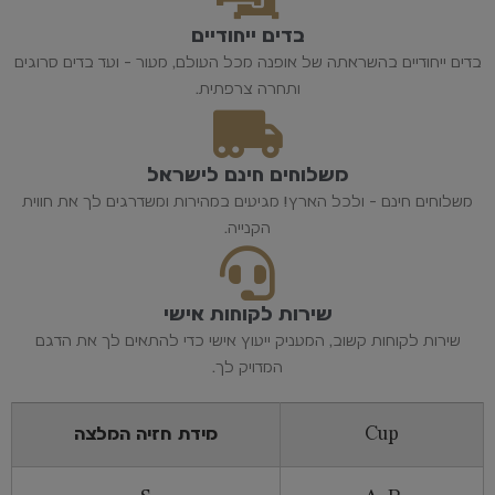
בדים ייחודיים
בדים ייחודיים בהשראתה של אופנה מכל העולם, מעור - ועד בדים סרוגים
ותחרה צרפתית.
משלוחים חינם לישראל
משלוחים חינם - ולכל הארץ! מגיעים במהירות ומשדרגים לך את חווית
הקנייה.
שירות לקוחות אישי
שירות לקוחות קשוב, המעניק ייעוץ אישי כדי להתאים לך את הדגם
המדויק לך.
Cup
מידת חזיה המלצה