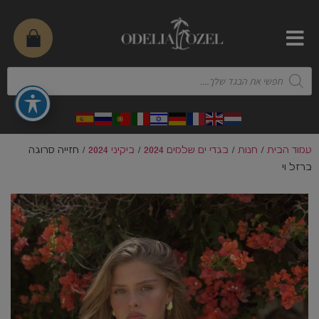
עמוד הבית
/
חנות
/
בגדי ים שלמים 2024
/
ביקיני 2024
/ חזייה סרוגה
ברזל וי