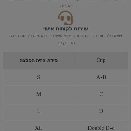
הקנייה.
שירות לקוחות אישי
שירות לקוחות קשוב, המעניק ייעוץ אישי כדי להתאים לך את הדגם
המדויק לך.
Cup
מידת חזיה המלצה
S
A-B
M
C
L
D
XL
Double D-e