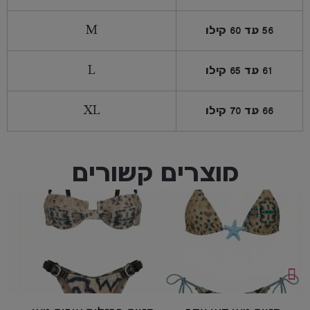
56 עד 60 קילו
M
61 עד 65 קילו
L
66 עד 70 קילו
XL
מוצרים קשורים