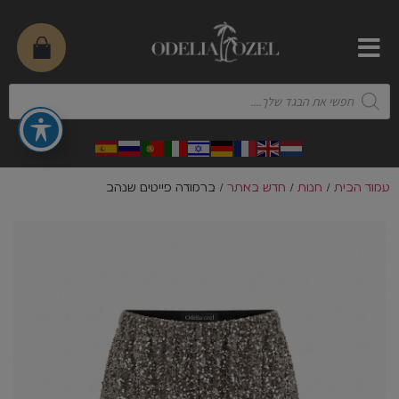
עמוד הבית
/
חנות
/
חדש באתר
/ ברמודה פייטים שנהב