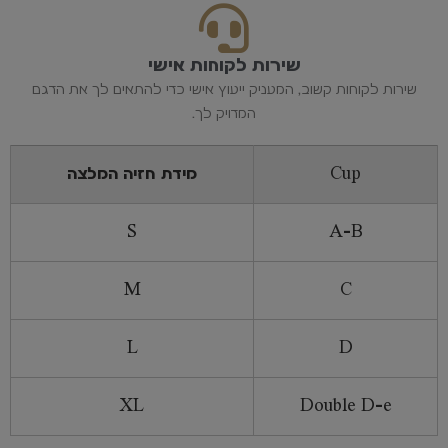
שירות לקוחות אישי
שירות לקוחות קשוב, המעניק ייעוץ אישי כדי להתאים לך את הדגם
המדויק לך.
Cup
מידת חזיה המלצה
S
A-B
M
C
L
D
XL
Double D-e