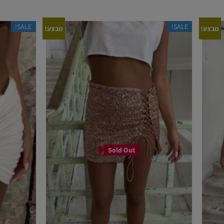
SALE!
SALE!
מבצע!
מבצע!
Sold Out