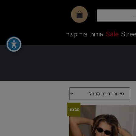
Sale
Stree
אודות
צור קשר
מבצע!